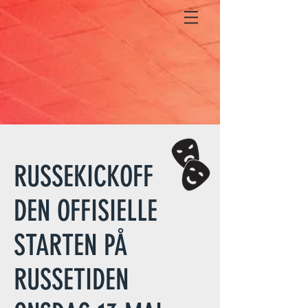
RUSSEKICKOFF
DEN OFFISIELLE
STARTEN PÅ
RUSSETIDEN