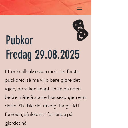
Pubkor
Fredag 29.08.2025
Etter knallsuksessen med det første
pubkoret, så må vi jo bare gjøre det
igjen, og vi kan knapt tenke på noen
bedre måte å starte høstsesongen enn
dette. Sist ble det utsolgt langt tid i
forveien, så ikke sitt for lenge på
gjerdet nå.