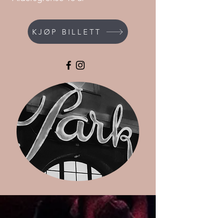
KJØP BILLETT