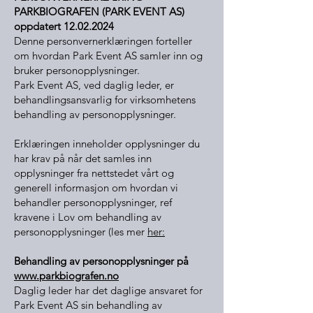
PARKBIOGRAFEN (PARK EVENT AS)
oppdatert
12.02.2024
Denne personvernerklæringen forteller
om hvordan Park Event AS samler inn og
bruker personopplysninger.
Park Event AS, ved daglig leder, er
behandlingsansvarlig for virksomhetens
behandling av personopplysninger.
Erklæringen inneholder opplysninger du
har krav på når det samles inn
opplysninger fra nettstedet vårt og
generell informasjon om hvordan vi
behandler personopplysninger, ref
kravene i Lov om behandling av
personopplysninger (les mer
her:
Behandling av personopplysninger på
www.parkbiografen.no
Daglig leder har det daglige ansvaret for
Park Event AS sin behandling av