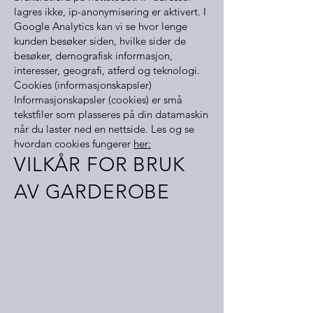
lagres ikke, ip-anonymisering er aktivert. I
Google Analytics kan vi se hvor lenge
kunden besøker siden, hvilke sider de
besøker, demografisk informasjon,
interesser, geografi, atferd og teknologi.
Cookies (informasjonskapsler)
Informasjonskapsler (cookies) er små
tekstfiler som plasseres på din datamaskin
når du laster ned en nettside. Les og se
hvordan cookies fungerer
her:
VILKÅR FOR BRUK
AV GARDEROBE