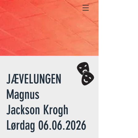
JÆVELUNGEN
Magnus
Jackson Krogh
Lørdag 06.06.2026