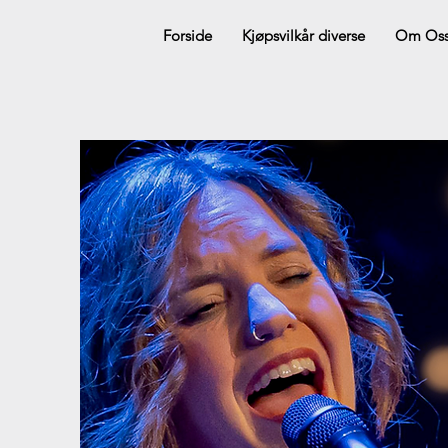
Forside
Kjøpsvilkår diverse
Om Os