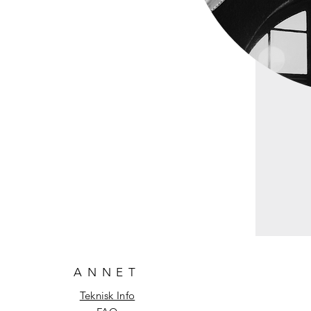
ANNET
Teknisk Info