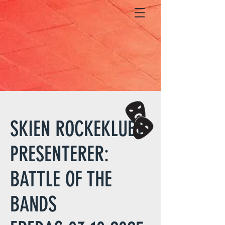
SKIEN ROCKEKLUBB
PRESENTERER:
BATTLE OF THE
BANDS